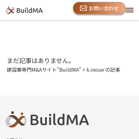
お問い合わせ
まだ記事はありません。
建設業専門M&Aサイト"BuildMA"
>
k.inoue の記事