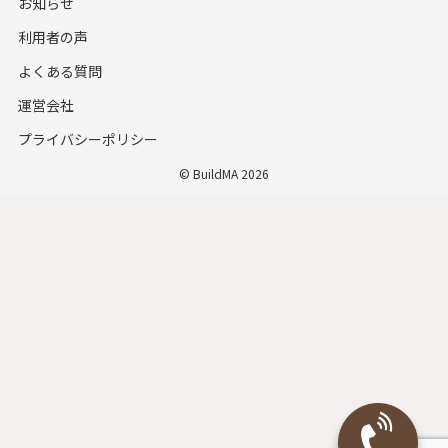
お知らせ
利用者の声
よくある質問
運営会社
プライバシーポリシー
© BuildMA 2026