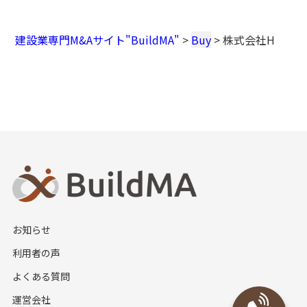
建設業専門M&Aサイト"BuildMA"
>
Buy
>
株式会社H
お知らせ
利用者の声
よくある質問
運営会社