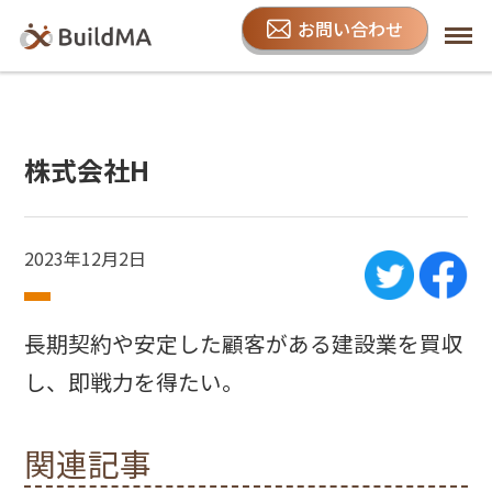
お問い合わせ
株式会社H
2023年12月2日
長期契約や安定した顧客がある建設業を買収
し、即戦力を得たい。
関連記事