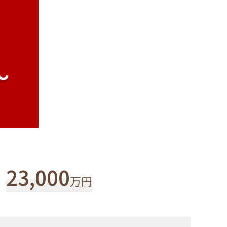
23,000
万円