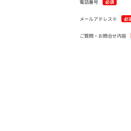
電話番号
メールアドレス※
ご質問・お問合せ内容