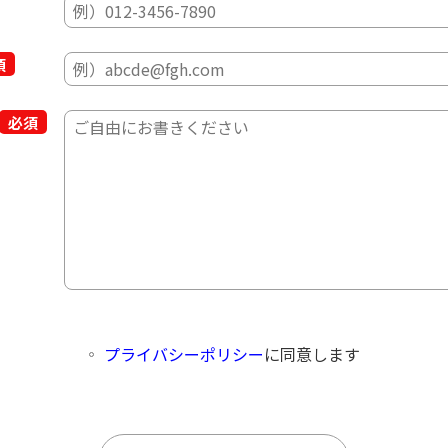
プライバシーポリシー
に同意します