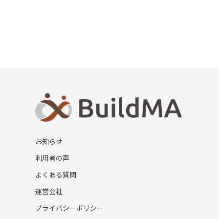
お知らせ
利用者の声
よくある質問
運営会社
プライバシーポリシー