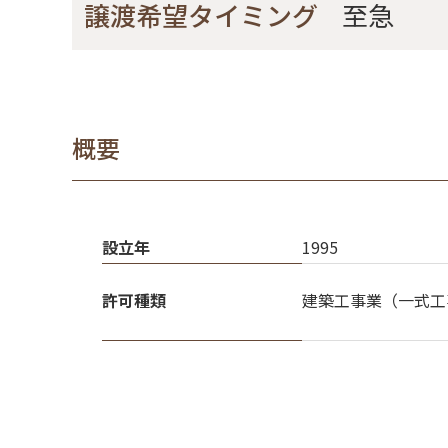
至急
譲渡希望タイミング
概要
設立年
1995
許可種類
建築工事業（一式工