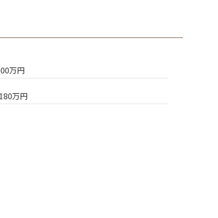
500万円
180万円