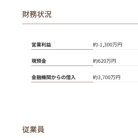
財務状況
営業利益
約-1,300万円
現預金
約620万円
金融機関からの借入
約3,700万円
従業員