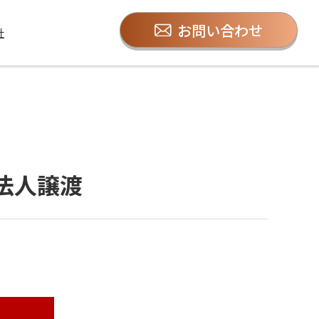
お問い合わせ
社
法人譲渡