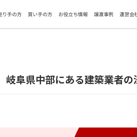
売り手の方
買い手の方
お役立ち情報
譲渡事例
運営会
】岐阜県中部にある建築業者の