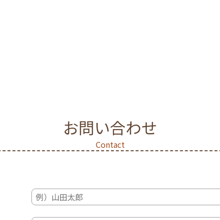
お問い合わせ
Contact